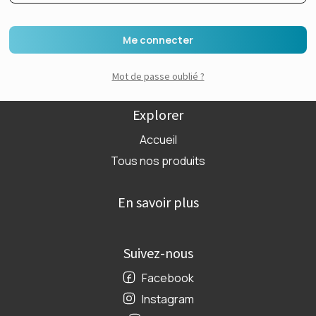
Me connecter
Mot de passe oublié ?
Explorer
Accueil
Tous nos produits
En savoir plus
Suivez-nous
Facebook
Instagram