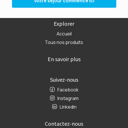
Votre séjour commence ici
Explorer
Accueil
Tous nos produits
En savoir plus
Suivez-nous
Facebook
Instagram
Linkedin
Contactez-nous