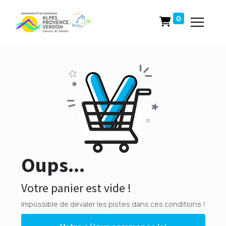
0
Oups...
Votre panier est vide !
Impossible de dévaler les pistes dans ces conditions !