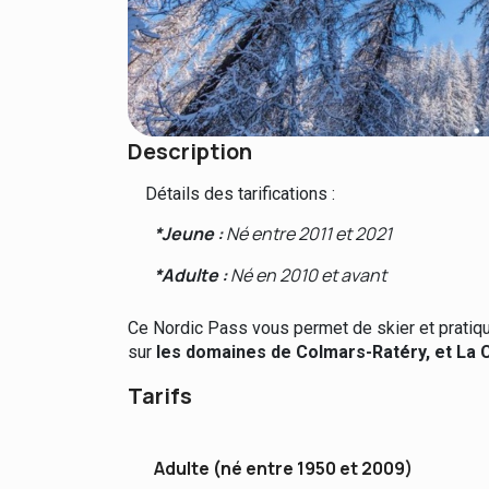
Description
Détails des tarifications :
*Jeune :
Né entre 2011 et 2021
*Adulte :
Né en 2010 et avant
Ce Nordic Pass vous permet de skier et pratiqu
sur
les domaines de Colmars-Ratéry, et La Col
Tarifs
Adulte (né entre 1950 et 2009)